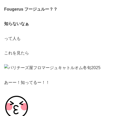
Fougerus フージュルー？？
知らないなぁ
って人も
これを見たら
あーー！知ってるー！！