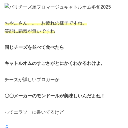
ちやこさん。。。お疲れの様子ですね。
笑顔に覇気が無いですね
同じチーズを並べて食べたら
キャトルオムのすごさがとにかくわかるわけよ。
チーズが詳しいブロガーが
〇〇メーカーのモンドールが美味しいんだよね！
ってエラソーに書いてるけど