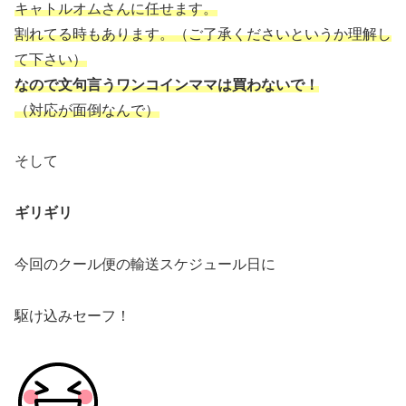
キャトルオムさんに任せます。
割れてる時もあります。（ご了承くださいというか理解し
て下さい）
なので文句言うワンコインママは買わないで！
（対応が面倒なんで）
そして
ギリギリ
今回のクール便の輸送スケジュール日に
駆け込みセーフ！