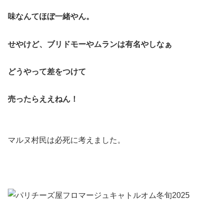
味なんてほぼ一緒やん。
せやけど、ブリドモーやムランは有名やしなぁ
どうやって差をつけて
売ったらええねん！
マルヌ村民は必死に考えました。