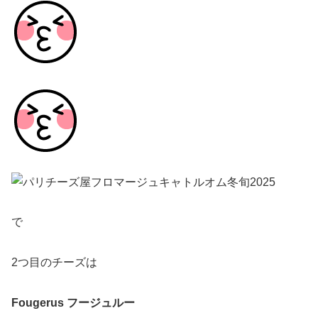
で
2つ目のチーズは
Fougerus フージュルー