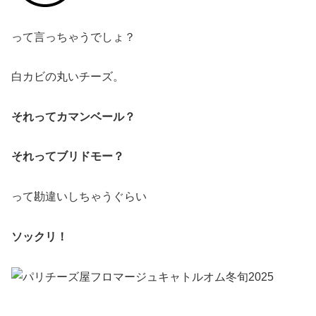
って言っちゃうでしょ？
白カビの丸いチーズ。
それってカマンベール？
それってブリドモー？
って勘違いしちゃうぐらい
ソックリ！