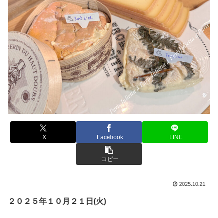
X
Facebook
LINE
コピー
2025.10.21
２０２５年１０月２１日(火)