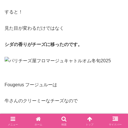
すると！
見た目が変わるだけではなく
シダの香りがチーズに移ったのです。
Fougerus フージュルーは
牛さんのクリーミーなチーズなので
ブリドモーと同じで
メニュー
ホーム
検索
トップ
サイドバー