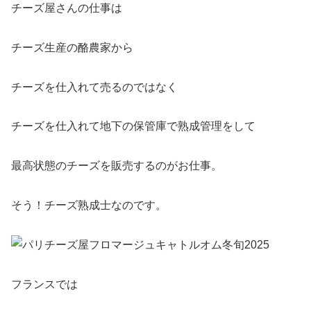
チーズ屋さんの仕事は
チーズ生産の酪農家から
チーズを仕入れて売るのではなく
チーズを仕入れて地下の保管庫で熟成管理をして
最高状態のチーズを販売するのがお仕事。
そう！チーズ熟成士なのです。
フランスでは