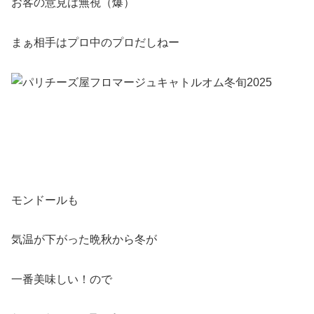
お客の意見は無視（爆）
まぁ相手はプロ中のプロだしねー
モンドールも
気温が下がった晩秋から冬が
一番美味しい！ので