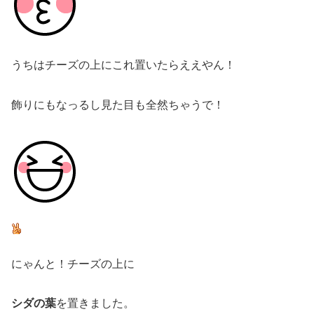
うちはチーズの上にこれ置いたらええやん！
飾りにもなっるし見た目も全然ちゃうで！
にゃんと！チーズの上に
シダの葉
を置きました。