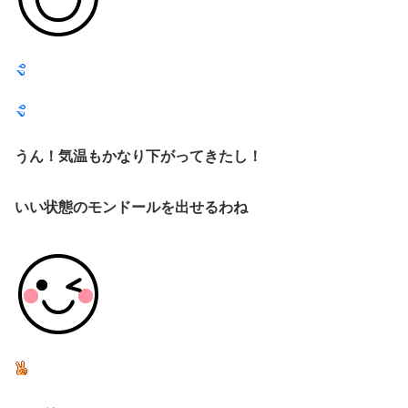
うん！気温もかなり下がってきたし！
いい状態のモンドールを出せるわね