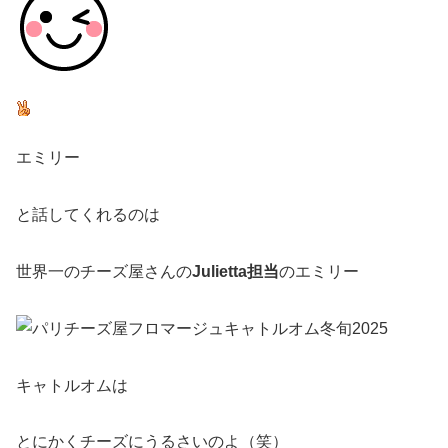
エミリー
と話してくれるのは
世界一のチーズ屋さんの
Julietta担当
のエミリー
キャトルオムは
とにかくチーズにうるさいのよ（笑）