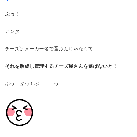
ぷっ！
アンタ！
チーズはメーカー名で選ぶんじゃなくて
それを熟成し管理するチーズ屋さんを選ばないと！
ぷっ！ぷっ！ぷーーーっ！