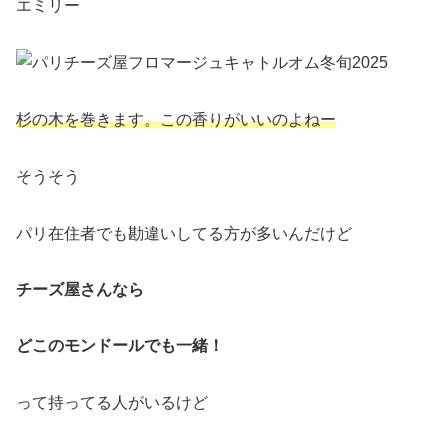
エミリー
杉の木を巻きます。この香りがいいのよねー
そうそう
パリ在住者でも勘違いしてる方が多いんだけど
チーズ屋さんなら
どこのモンドールでも一緒！
って持ってる人がいるけど