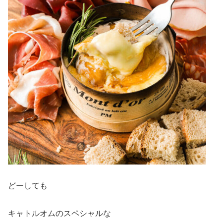
どーしても
キャトルオムのスペシャルな