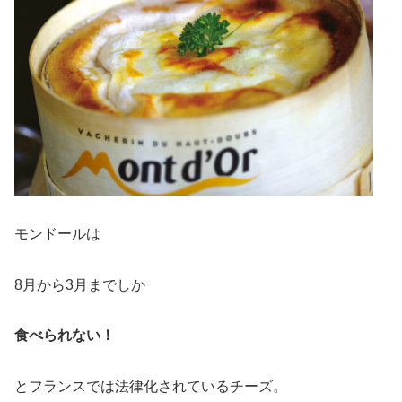
モンドールは
8月から3月までしか
食べられない！
とフランスでは法律化されているチーズ。