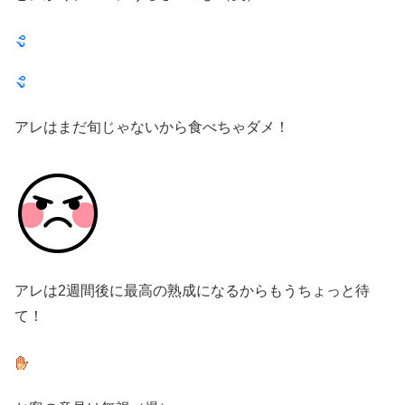
アレはまだ旬じゃないから食べちゃダメ！
アレは2週間後に最高の熟成になるからもうちょっと待
て！