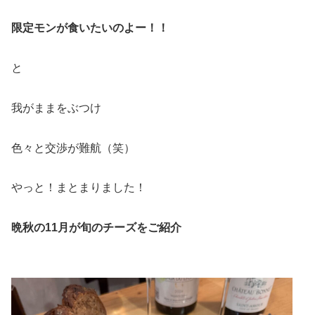
限定モンが食いたいのよー！！
と
我がままをぶつけ
色々と交渉が難航（笑）
やっと！まとまりました！
晩秋の11月が旬のチーズをご紹介