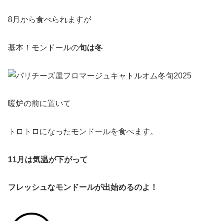
8月から食べられますが
基本！モンドールの
旬は冬
暖炉の前に置いて
トロトロになったモンドールを食べます。
11月は気温が下がって
フレッシュなモンドールが出始めるのよ！