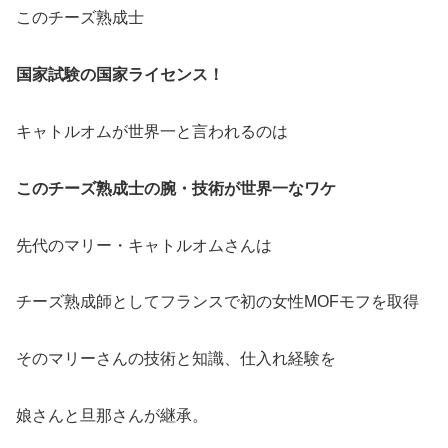
このチーズ熟成士
国家試験の国家ライセンス！
キャトルオムが世界一と言われるのは
このチーズ熟成士の腕・技術が世界一なワケ
先代のマリー・キャトルオムさんは
チーズ熟成師としてフランスで初の女性MOFモフを取得
そのマリーさんの技術と知識、仕入れ経験を
娘さんと旦那さんが継承。