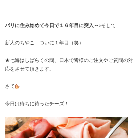
パリに住み始めて今日で１６年目に突入～♪
そして
新人のちやこ！ついに１年目（笑）
★七海はしばらくの間、日本で皆様のご注文やご質問の対
応をさせて頂きます。
さて
今日は待ちに待ったチーズ！