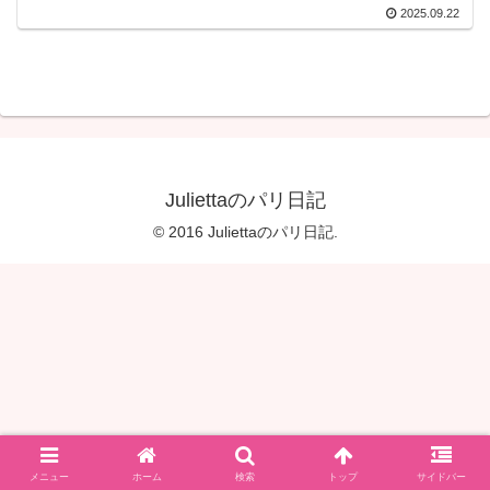
2025.09.22
Juliettaのパリ日記
© 2016 Juliettaのパリ日記.
メニュー
ホーム
検索
トップ
サイドバー